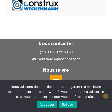
Nous contacter
+33 6 51 99 53 60
bertrand@jbconcrete.fr
Nous suivre
Nous utilisons des cookies pour vous garantir la meilleure
expérience sur notre site web. Si vous continuez à utiliser ce
Mentions légales
site, nous supposerons que vous en êtes satisfait.
Accepter
Refuser