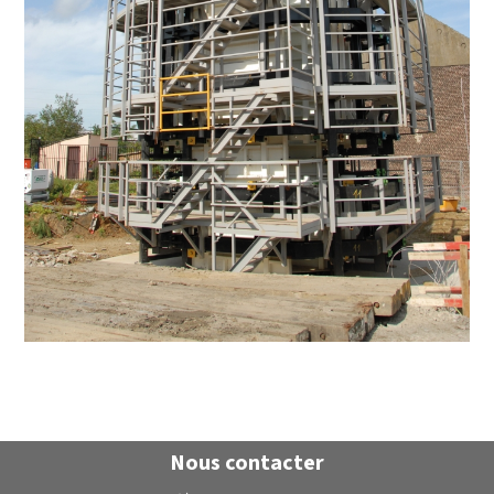
Nous contacter