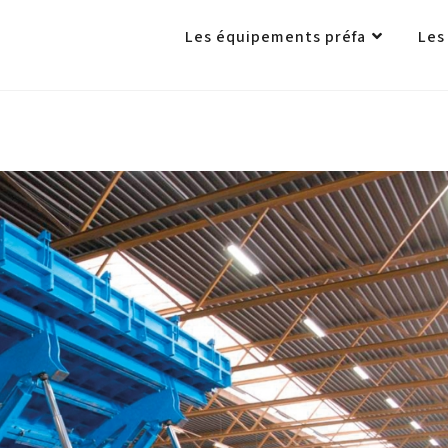
Les équipements préfa
Les