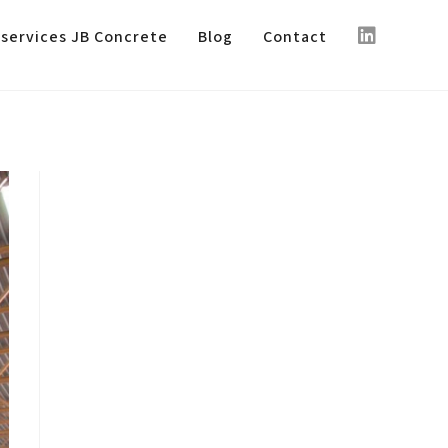
 services JB Concrete
Blog
Contact