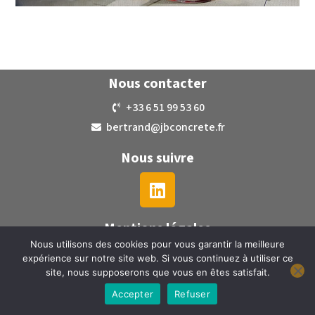
Nous contacter
+33 6 51 99 53 60
bertrand@jbconcrete.fr
Nous suivre
Mentions légales
Nous utilisons des cookies pour vous garantir la meilleure
expérience sur notre site web. Si vous continuez à utiliser ce
site, nous supposerons que vous en êtes satisfait.
Accepter
Refuser