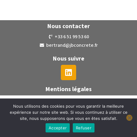
Nous contacter
+33 6 51 99 53 60
bertrand@jbconcrete.fr
Nous suivre
Mentions légales
Nous utilisons des cookies pour vous garantir la meilleure
expérience sur notre site web. Si vous continuez à utiliser ce
site, nous supposerons que vous en êtes satisfait.
Accepter
Refuser