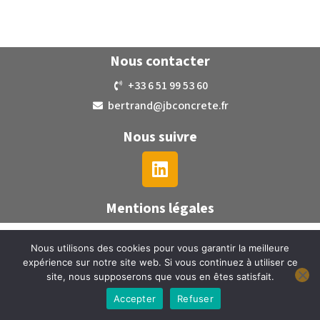
Nous contacter
+33 6 51 99 53 60
bertrand@jbconcrete.fr
Nous suivre
Mentions légales
Nous utilisons des cookies pour vous garantir la meilleure
expérience sur notre site web. Si vous continuez à utiliser ce
site, nous supposerons que vous en êtes satisfait.
Accepter
Refuser