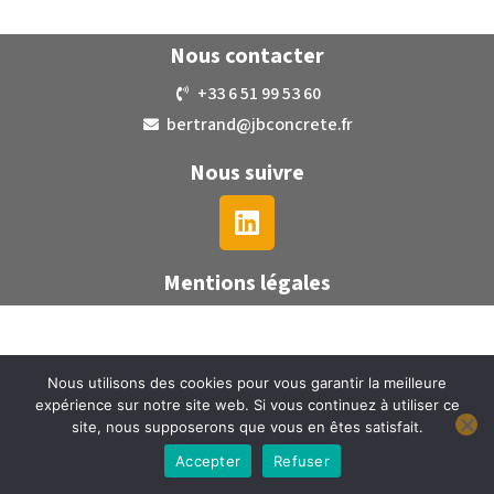
Nous contacter
+33 6 51 99 53 60
bertrand@jbconcrete.fr
Nous suivre
Mentions légales
Nous utilisons des cookies pour vous garantir la meilleure
expérience sur notre site web. Si vous continuez à utiliser ce
site, nous supposerons que vous en êtes satisfait.
Accepter
Refuser