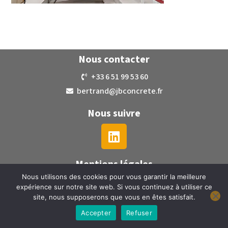
Nous contacter
+33 6 51 99 53 60
bertrand@jbconcrete.fr
Nous suivre
Mentions légales
Nous utilisons des cookies pour vous garantir la meilleure
expérience sur notre site web. Si vous continuez à utiliser ce
site, nous supposerons que vous en êtes satisfait.
Accepter
Refuser